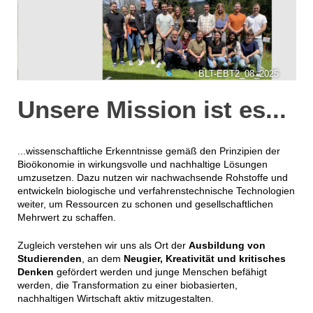
BLT-EBT2_08_2025
Unsere Mission ist es...
...wissenschaftliche Erkenntnisse gemäß den Prinzipien der
Bioökonomie in wirkungsvolle und nachhaltige Lösungen
umzusetzen. Dazu nutzen wir nachwachsende Rohstoffe und
entwickeln biologische und verfahrenstechnische Technologien
weiter, um Ressourcen zu schonen und gesellschaftlichen
Mehrwert zu schaffen.
Zugleich verstehen wir uns als Ort der
Ausbildung von
Studierenden
, an dem
Neugier, Kreativität und kritisches
Denken
gefördert werden und junge Menschen befähigt
werden, die Transformation zu einer biobasierten,
nachhaltigen Wirtschaft aktiv mitzugestalten.