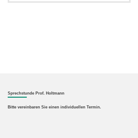
Sprechstunde Prof. Holtmann
Bitte vereinbaren Sie einen individuellen Termin.