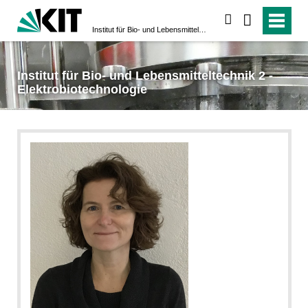
suchen
Institut für Bio- und Lebensmitteltechnik 2 - Elektrobiotechnologie
Institut für Bio- und Lebensmitteltechnik 2 -
Elektrobiotechnologie